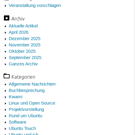
Veranstaltung vorschlagen
Archiv
Aktuelle Artikel
April 2026
Dezember 2025
November 2025
Oktober 2025
September 2025
Ganzes Archiv
Kategorien
Allgemeine Nachrichten
Buchbesprechung
Kwami
Linux und Open Source
Projektvorstellung
Rund um Ubuntu
Software
Ubuntu Touch