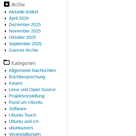
Archiv
Aktuelle Artikel
April 2026
Dezember 2025
November 2025
Oktober 2025
September 2025
Ganzes Archiv
Kategorien
Allgemeine Nachrichten
Buchbesprechung
Kwami
Linux und Open Source
Projektvorstellung
Rund um Ubuntu
Software
Ubuntu Touch
Ubuntu und ich
ubuntuusers
Veranstaltungen