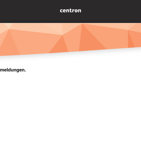
ermeldungen.