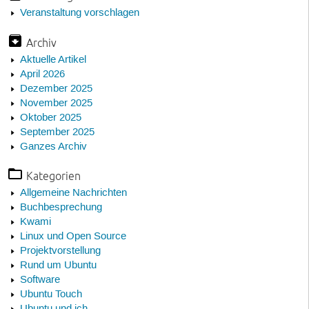
Veranstaltung vorschlagen
Archiv
Aktuelle Artikel
April 2026
Dezember 2025
November 2025
Oktober 2025
September 2025
Ganzes Archiv
Kategorien
Allgemeine Nachrichten
Buchbesprechung
Kwami
Linux und Open Source
Projektvorstellung
Rund um Ubuntu
Software
Ubuntu Touch