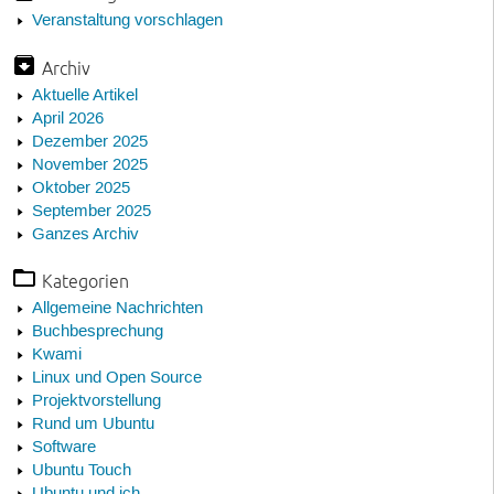
Veranstaltung vorschlagen
Archiv
Aktuelle Artikel
April 2026
Dezember 2025
November 2025
Oktober 2025
September 2025
Ganzes Archiv
Kategorien
Allgemeine Nachrichten
Buchbesprechung
Kwami
Linux und Open Source
Projektvorstellung
Rund um Ubuntu
Software
Ubuntu Touch