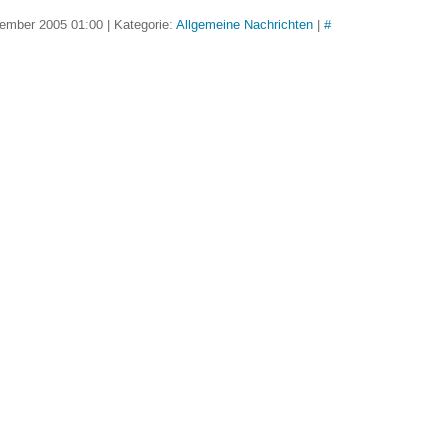
ember 2005 01:00 | Kategorie:
Allgemeine Nachrichten
|
#