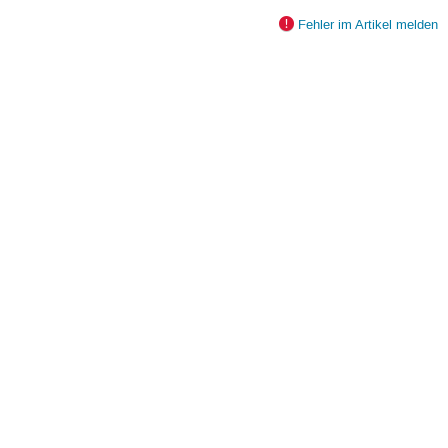
Fehler im Artikel melden