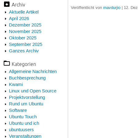
Archiv
Veröffentlicht von
mavdurjio
| 12. Dez
Aktuelle Artikel
April 2026
Dezember 2025
November 2025
Oktober 2025
September 2025
Ganzes Archiv
Kategorien
Allgemeine Nachrichten
Buchbesprechung
Kwami
Linux und Open Source
Projektvorstellung
Rund um Ubuntu
Software
Ubuntu Touch
Ubuntu und ich
ubuntuusers
Veranstaltungen