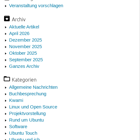
Veranstaltung vorschlagen
Archiv
Aktuelle Artikel
April 2026
Dezember 2025
November 2025
Oktober 2025
September 2025
Ganzes Archiv
Kategorien
Allgemeine Nachrichten
Buchbesprechung
Kwami
Linux und Open Source
Projektvorstellung
Rund um Ubuntu
Software
Ubuntu Touch