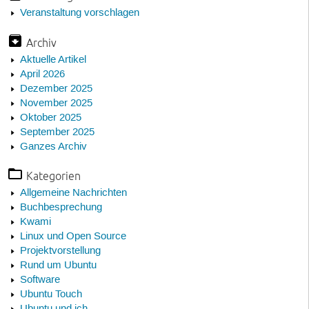
Veranstaltung vorschlagen
Archiv
Aktuelle Artikel
April 2026
Dezember 2025
November 2025
Oktober 2025
September 2025
Ganzes Archiv
Kategorien
Allgemeine Nachrichten
Buchbesprechung
Kwami
Linux und Open Source
Projektvorstellung
Rund um Ubuntu
Software
Ubuntu Touch