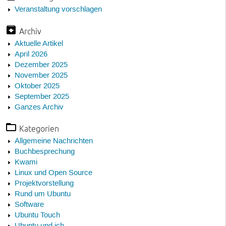
Veranstaltung vorschlagen
Archiv
Aktuelle Artikel
April 2026
Dezember 2025
November 2025
Oktober 2025
September 2025
Ganzes Archiv
Kategorien
Allgemeine Nachrichten
Buchbesprechung
Kwami
Linux und Open Source
Projektvorstellung
Rund um Ubuntu
Software
Ubuntu Touch