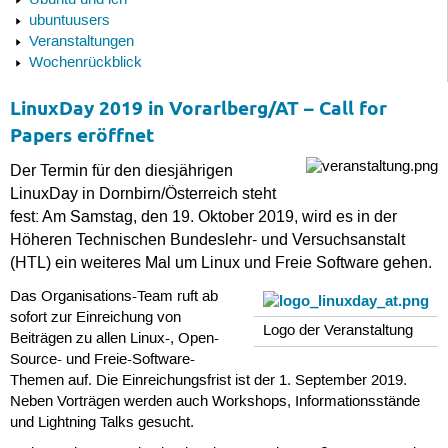
Ubuntu und ich
ubuntuusers
Veranstaltungen
Wochenrückblick
LinuxDay 2019 in Vorarlberg/AT – Call for
Papers eröffnet
Der Termin für den diesjährigen
LinuxDay in Dornbirn/Österreich steht
fest: Am Samstag, den 19. Oktober 2019, wird es in der
Höheren Technischen Bundeslehr- und Versuchsanstalt
(HTL) ein weiteres Mal um Linux und Freie Software gehen.
Das Organisations-Team ruft ab
sofort zur Einreichung von
Logo der Veranstaltung
Beiträgen zu allen Linux-, Open-
Source- und Freie-Software-
Themen auf. Die Einreichungsfrist ist der 1. September 2019.
Neben Vorträgen werden auch Workshops, Informationsstände
und Lightning Talks gesucht.