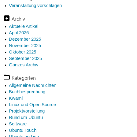
Veranstaltung vorschlagen
Archiv
Aktuelle Artikel
April 2026
Dezember 2025
November 2025
Oktober 2025
September 2025
Ganzes Archiv
Kategorien
Allgemeine Nachrichten
Buchbesprechung
Kwami
Linux und Open Source
Projektvorstellung
Rund um Ubuntu
Software
Ubuntu Touch