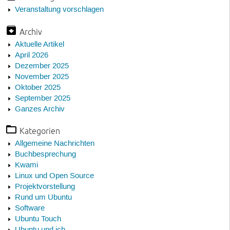
Veranstaltung vorschlagen
Archiv
Aktuelle Artikel
April 2026
Dezember 2025
November 2025
Oktober 2025
September 2025
Ganzes Archiv
Kategorien
Allgemeine Nachrichten
Buchbesprechung
Kwami
Linux und Open Source
Projektvorstellung
Rund um Ubuntu
Software
Ubuntu Touch