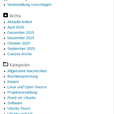
Veranstaltung vorschlagen
Archiv
Aktuelle Artikel
April 2026
Dezember 2025
November 2025
Oktober 2025
September 2025
Ganzes Archiv
Kategorien
Allgemeine Nachrichten
Buchbesprechung
Kwami
Linux und Open Source
Projektvorstellung
Rund um Ubuntu
Software
Ubuntu Touch