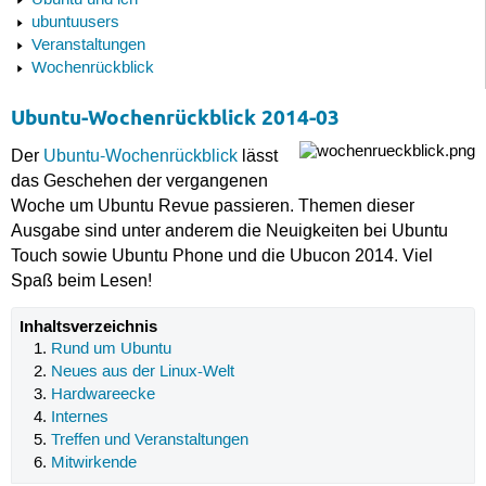
Ubuntu und ich
ubuntuusers
Veranstaltungen
Wochenrückblick
Ubuntu-Wochenrückblick 2014-03
Der
Ubuntu-Wochenrückblick
lässt
das Geschehen der vergangenen
Woche um Ubuntu Revue passieren. Themen dieser
Ausgabe sind unter anderem die Neuigkeiten bei Ubuntu
Touch sowie Ubuntu Phone und die Ubucon 2014. Viel
Spaß beim Lesen!
Inhaltsverzeichnis
Rund um Ubuntu
Neues aus der Linux-Welt
Hardwareecke
Internes
Treffen und Veranstaltungen
Mitwirkende