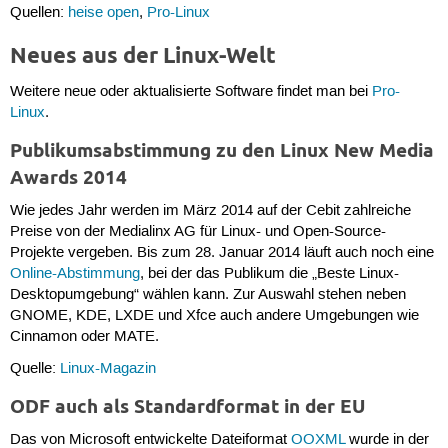
Quellen:
heise open
,
Pro-Linux
Neues aus der Linux-Welt
Weitere neue oder aktualisierte Software findet man bei
Pro-
Linux
.
Publikumsabstimmung zu den Linux New Media
Awards 2014
Wie jedes Jahr werden im März 2014 auf der Cebit zahlreiche
Preise von der Medialinx AG für Linux- und Open-Source-
Projekte vergeben. Bis zum 28. Januar 2014 läuft auch noch eine
Online-Abstimmung
, bei der das Publikum die „Beste Linux-
Desktopumgebung“ wählen kann. Zur Auswahl stehen neben
GNOME, KDE, LXDE und Xfce auch andere Umgebungen wie
Cinnamon oder MATE.
Quelle:
Linux-Magazin
ODF auch als Standardformat in der EU
Das von Microsoft entwickelte Dateiformat
OOXML
wurde in der