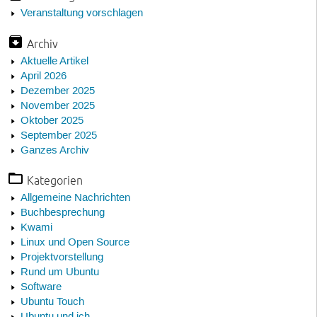
Veranstaltung vorschlagen
Archiv
Aktuelle Artikel
April 2026
Dezember 2025
November 2025
Oktober 2025
September 2025
Ganzes Archiv
Kategorien
Allgemeine Nachrichten
Buchbesprechung
Kwami
Linux und Open Source
Projektvorstellung
Rund um Ubuntu
Software
Ubuntu Touch