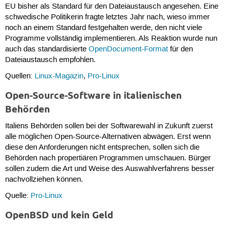
EU bisher als Standard für den Dateiaustausch angesehen. Eine
schwedische Politikerin fragte letztes Jahr nach, wieso immer
noch an einem Standard festgehalten werde, den nicht viele
Programme vollständig implementieren. Als Reaktion wurde nun
auch das standardisierte
OpenDocument-Format
für den
Dateiaustausch empfohlen.
Quellen:
Linux-Magazin
,
Pro-Linux
Open-Source-Software in italienischen
Behörden
Italiens Behörden sollen bei der Softwarewahl in Zukunft zuerst
alle möglichen Open-Source-Alternativen abwägen. Erst wenn
diese den Anforderungen nicht entsprechen, sollen sich die
Behörden nach propertiären Programmen umschauen. Bürger
sollen zudem die Art und Weise des Auswahlverfahrens besser
nachvollziehen können.
Quelle:
Pro-Linux
OpenBSD und kein Geld