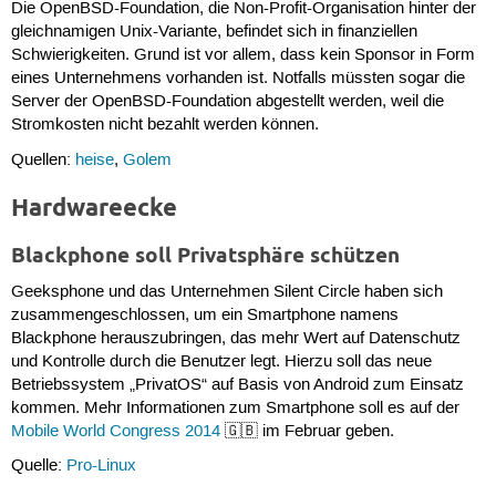
Die OpenBSD-Foundation, die Non-Profit-Organisation hinter der
gleichnamigen Unix-Variante, befindet sich in finanziellen
Schwierigkeiten. Grund ist vor allem, dass kein Sponsor in Form
eines Unternehmens vorhanden ist. Notfalls müssten sogar die
Server der OpenBSD-Foundation abgestellt werden, weil die
Stromkosten nicht bezahlt werden können.
Quellen:
heise
,
Golem
Hardwareecke
Blackphone soll Privatsphäre schützen
Geeksphone und das Unternehmen Silent Circle haben sich
zusammengeschlossen, um ein Smartphone namens
Blackphone herauszubringen, das mehr Wert auf Datenschutz
und Kontrolle durch die Benutzer legt. Hierzu soll das neue
Betriebssystem „PrivatOS“ auf Basis von Android zum Einsatz
kommen. Mehr Informationen zum Smartphone soll es auf der
Mobile World Congress 2014
🇬🇧 im Februar geben.
Quelle:
Pro-Linux