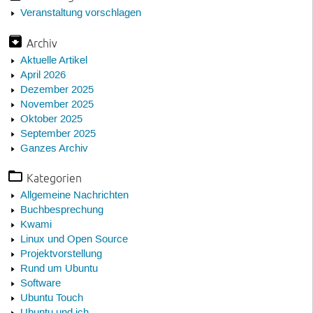
Veranstaltung vorschlagen
Archiv
Aktuelle Artikel
April 2026
Dezember 2025
November 2025
Oktober 2025
September 2025
Ganzes Archiv
Kategorien
Allgemeine Nachrichten
Buchbesprechung
Kwami
Linux und Open Source
Projektvorstellung
Rund um Ubuntu
Software
Ubuntu Touch