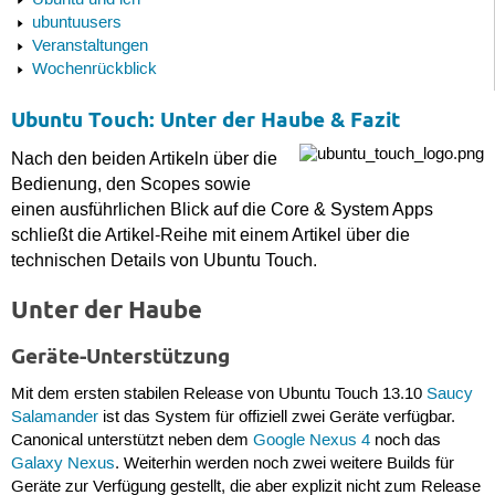
Ubuntu und ich
ubuntuusers
Veranstaltungen
Wochenrückblick
Ubuntu Touch: Unter der Haube & Fazit
Nach den beiden Artikeln über die
Bedienung, den Scopes sowie
einen ausführlichen Blick auf die Core & System Apps
schließt die Artikel-Reihe mit einem Artikel über die
technischen Details von Ubuntu Touch.
Unter der Haube
Geräte-Unterstützung
Mit dem ersten stabilen Release von Ubuntu Touch 13.10
Saucy
Salamander
ist das System für offiziell zwei Geräte verfügbar.
Canonical unterstützt neben dem
Google Nexus 4
noch das
Galaxy Nexus
. Weiterhin werden noch zwei weitere Builds für
Geräte zur Verfügung gestellt, die aber explizit nicht zum Release