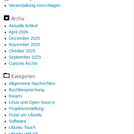
Veranstaltung vorschlagen
Archiv
Aktuelle Artikel
April 2026
Dezember 2025
November 2025
Oktober 2025
September 2025
Ganzes Archiv
Kategorien
Allgemeine Nachrichten
Buchbesprechung
Kwami
Linux und Open Source
Projektvorstellung
Rund um Ubuntu
Software
Ubuntu Touch