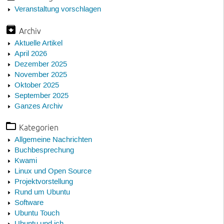
Veranstaltung vorschlagen
Archiv
Aktuelle Artikel
April 2026
Dezember 2025
November 2025
Oktober 2025
September 2025
Ganzes Archiv
Kategorien
Allgemeine Nachrichten
Buchbesprechung
Kwami
Linux und Open Source
Projektvorstellung
Rund um Ubuntu
Software
Ubuntu Touch