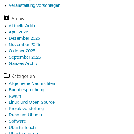
Veranstaltung vorschlagen
Archiv
Aktuelle Artikel
April 2026
Dezember 2025
November 2025
Oktober 2025
September 2025
Ganzes Archiv
Kategorien
Allgemeine Nachrichten
Buchbesprechung
Kwami
Linux und Open Source
Projektvorstellung
Rund um Ubuntu
Software
Ubuntu Touch