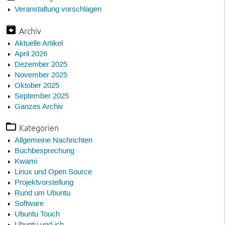
Veranstaltung vorschlagen
Archiv
Aktuelle Artikel
April 2026
Dezember 2025
November 2025
Oktober 2025
September 2025
Ganzes Archiv
Kategorien
Allgemeine Nachrichten
Buchbesprechung
Kwami
Linux und Open Source
Projektvorstellung
Rund um Ubuntu
Software
Ubuntu Touch