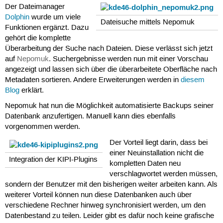
Der Dateimanager
Dolphin
wurde um viele
Dateisuche mittels Nepomuk
Funktionen ergänzt. Dazu
gehört die komplette
Überarbeitung der Suche nach Dateien. Diese verlässt sich jetzt
auf
Nepomuk
. Suchergebnisse werden nun mit einer Vorschau
angezeigt und lassen sich über die überarbeitete Oberfläche nach
Metadaten sortieren. Andere Erweiterungen werden in
diesem
Blog
erklärt.
Nepomuk hat nun die Möglichkeit automatisierte Backups seiner
Datenbank anzufertigen. Manuell kann dies ebenfalls
vorgenommen werden.
Der Vorteil liegt darin, dass bei
einer Neuinstallation nicht die
Integration der KIPI-Plugins
kompletten Daten neu
verschlagwortet werden müssen,
sondern der Benutzer mit den bisherigen weiter arbeiten kann. Als
weiterer Vorteil können nun diese Datenbanken auch über
verschiedene Rechner hinweg synchronisiert werden, um den
Datenbestand zu teilen. Leider gibt es dafür noch keine grafische