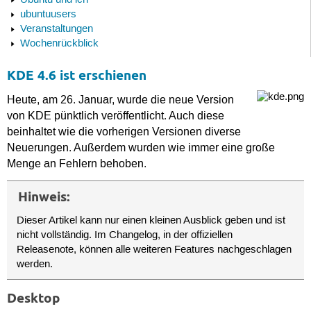
Ubuntu und ich
ubuntuusers
Veranstaltungen
Wochenrückblick
KDE 4.6 ist erschienen
Heute, am 26. Januar, wurde die neue Version
von KDE pünktlich veröffentlicht. Auch diese
beinhaltet wie die vorherigen Versionen diverse
Neuerungen. Außerdem wurden wie immer eine große
Menge an Fehlern behoben.
Hinweis:
Dieser Artikel kann nur einen kleinen Ausblick geben und ist
nicht vollständig. Im Changelog, in der offiziellen
Releasenote, können alle weiteren Features nachgeschlagen
werden.
Desktop