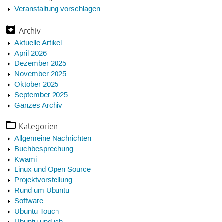
Veranstaltung vorschlagen
Archiv
Aktuelle Artikel
April 2026
Dezember 2025
November 2025
Oktober 2025
September 2025
Ganzes Archiv
Kategorien
Allgemeine Nachrichten
Buchbesprechung
Kwami
Linux und Open Source
Projektvorstellung
Rund um Ubuntu
Software
Ubuntu Touch