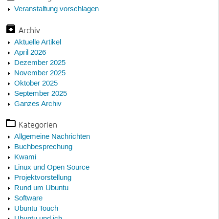
Veranstaltung vorschlagen
Archiv
Aktuelle Artikel
April 2026
Dezember 2025
November 2025
Oktober 2025
September 2025
Ganzes Archiv
Kategorien
Allgemeine Nachrichten
Buchbesprechung
Kwami
Linux und Open Source
Projektvorstellung
Rund um Ubuntu
Software
Ubuntu Touch