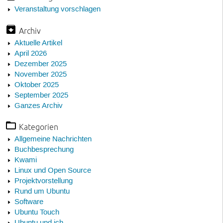
Veranstaltung vorschlagen
Archiv
Aktuelle Artikel
April 2026
Dezember 2025
November 2025
Oktober 2025
September 2025
Ganzes Archiv
Kategorien
Allgemeine Nachrichten
Buchbesprechung
Kwami
Linux und Open Source
Projektvorstellung
Rund um Ubuntu
Software
Ubuntu Touch