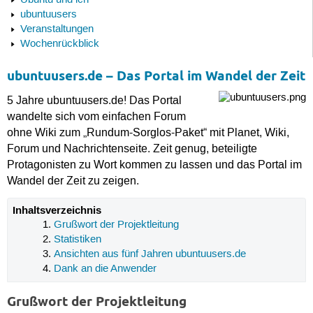
Ubuntu und ich
ubuntuusers
Veranstaltungen
Wochenrückblick
ubuntuusers.de – Das Portal im Wandel der Zeit
5 Jahre ubuntuusers.de! Das Portal
wandelte sich vom einfachen Forum
ohne Wiki zum „Rundum-Sorglos-Paket“ mit Planet, Wiki,
Forum und Nachrichtenseite. Zeit genug, beteiligte
Protagonisten zu Wort kommen zu lassen und das Portal im
Wandel der Zeit zu zeigen.
Inhaltsverzeichnis
Grußwort der Projektleitung
Statistiken
Ansichten aus fünf Jahren ubuntuusers.de
Dank an die Anwender
Grußwort der Projektleitung