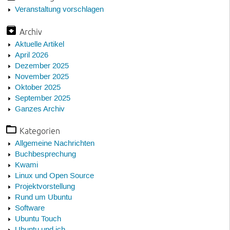
Veranstaltung vorschlagen
Archiv
Aktuelle Artikel
April 2026
Dezember 2025
November 2025
Oktober 2025
September 2025
Ganzes Archiv
Kategorien
Allgemeine Nachrichten
Buchbesprechung
Kwami
Linux und Open Source
Projektvorstellung
Rund um Ubuntu
Software
Ubuntu Touch