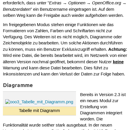
Extras
Optionen
OpenOffice.org
erforderlich, dass unter "
→
→
→
Benutzerdaten
" ein Benutzername eingetragen ist. Auf dem
selben Weg kann die Freigabe auch wieder aufgehoben werden.
Im freigegebenen Modus stehen einige Funktionen wie das
Formatieren von Zahlen, Farben und Schriftarten nicht zur
Verfügung. Des Weiteren ist es nicht möglich, Diagramme oder
Zeichenobjekte zu bearbeiten. Um solche Aktionen durchführen
Achtung:
zu können, muss ein Benutzer Exklusivzugriff erhalten.
Wird eine Datei, die bereits bearbeitet wird, im Netzwerk von einer
keine
älteren Version nochmal geöffnet, bekommt dieser Nutzer
Warnung und kann diese Datei bearbeiten. Dies führt zu
Inkonsistenzen und kann den Verlust der Daten zur Folge haben.
Diagramme
Bereits in Version 2.3 ist
ein neues Modul zur
Erstellung von
Tabelle mit Diagramm
Diagrammen integriert
worden. Die
Funktionalität wurde seither stark ausgebaut. In der neuen