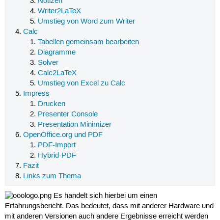
Notizen
Writer2LaTeX
Umstieg von Word zum Writer
Calc
Tabellen gemeinsam bearbeiten
Diagramme
Solver
Calc2LaTeX
Umstieg von Excel zu Calc
Impress
Drucken
Presenter Console
Presentation Minimizer
OpenOffice.org und PDF
PDF-Import
Hybrid-PDF
Fazit
Links zum Thema
Es handelt sich hierbei um einen
Erfahrungsbericht. Das bedeutet, dass mit anderer Hardware und
mit anderen Versionen auch andere Ergebnisse erreicht werden