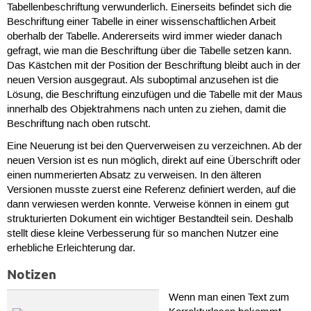
Tabellenbeschriftung verwunderlich. Einerseits befindet sich die
Beschriftung einer Tabelle in einer wissenschaftlichen Arbeit
oberhalb der Tabelle. Andererseits wird immer wieder danach
gefragt, wie man die Beschriftung über die Tabelle setzen kann.
Das Kästchen mit der Position der Beschriftung bleibt auch in der
neuen Version ausgegraut. Als suboptimal anzusehen ist die
Lösung, die Beschriftung einzufügen und die Tabelle mit der Maus
innerhalb des Objektrahmens nach unten zu ziehen, damit die
Beschriftung nach oben rutscht.
Eine Neuerung ist bei den Querverweisen zu verzeichnen. Ab der
neuen Version ist es nun möglich, direkt auf eine Überschrift oder
einen nummerierten Absatz zu verweisen. In den älteren
Versionen musste zuerst eine Referenz definiert werden, auf die
dann verwiesen werden konnte. Verweise können in einem gut
strukturierten Dokument ein wichtiger Bestandteil sein. Deshalb
stellt diese kleine Verbesserung für so manchen Nutzer eine
erhebliche Erleichterung dar.
Notizen
Wenn man einen Text zum