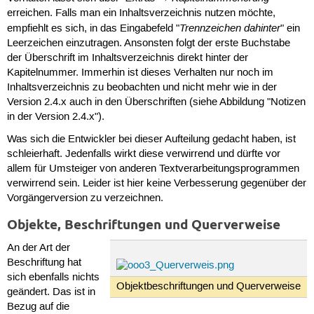
erreichen. Falls man ein Inhaltsverzeichnis nutzen möchte,
Trennzeichen dahinter
empfiehlt es sich, in das Eingabefeld "
" ein
Leerzeichen einzutragen. Ansonsten folgt der erste Buchstabe
der Überschrift im Inhaltsverzeichnis direkt hinter der
Kapitelnummer. Immerhin ist dieses Verhalten nur noch im
Inhaltsverzeichnis zu beobachten und nicht mehr wie in der
Version 2.4.x auch in den Überschriften (siehe Abbildung "Notizen
in der Version 2.4.x").
Was sich die Entwickler bei dieser Aufteilung gedacht haben, ist
schleierhaft. Jedenfalls wirkt diese verwirrend und dürfte vor
allem für Umsteiger von anderen Textverarbeitungsprogrammen
verwirrend sein. Leider ist hier keine Verbesserung gegenüber der
Vorgängerversion zu verzeichnen.
Objekte, Beschriftungen und Querverweise
An der Art der
Beschriftung hat
sich ebenfalls nichts
Objektbeschriftungen und Querverweise
geändert. Das ist in
Bezug auf die