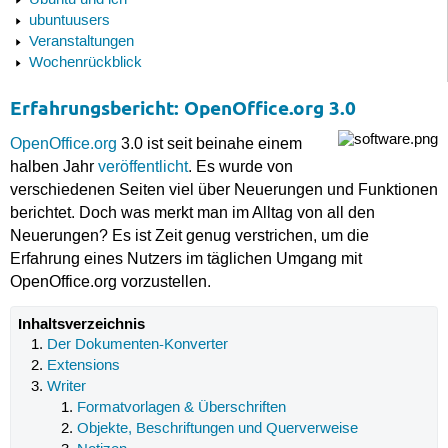
Ubuntu und ich
ubuntuusers
Veranstaltungen
Wochenrückblick
Erfahrungsbericht: OpenOffice.org 3.0
OpenOffice.org
3.0 ist seit beinahe einem
halben Jahr
veröffentlicht
. Es wurde von
verschiedenen Seiten viel über Neuerungen und Funktionen
berichtet. Doch was merkt man im Alltag von all den
Neuerungen? Es ist Zeit genug verstrichen, um die
Erfahrung eines Nutzers im täglichen Umgang mit
OpenOffice.org vorzustellen.
Inhaltsverzeichnis
Der Dokumenten-Konverter
Extensions
Writer
Formatvorlagen & Überschriften
Objekte, Beschriftungen und Querverweise