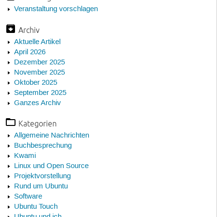
Veranstaltung vorschlagen
Archiv
Aktuelle Artikel
April 2026
Dezember 2025
November 2025
Oktober 2025
September 2025
Ganzes Archiv
Kategorien
Allgemeine Nachrichten
Buchbesprechung
Kwami
Linux und Open Source
Projektvorstellung
Rund um Ubuntu
Software
Ubuntu Touch