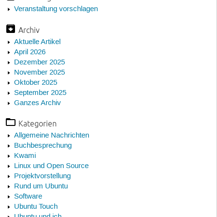
Veranstaltung vorschlagen
Archiv
Aktuelle Artikel
April 2026
Dezember 2025
November 2025
Oktober 2025
September 2025
Ganzes Archiv
Kategorien
Allgemeine Nachrichten
Buchbesprechung
Kwami
Linux und Open Source
Projektvorstellung
Rund um Ubuntu
Software
Ubuntu Touch