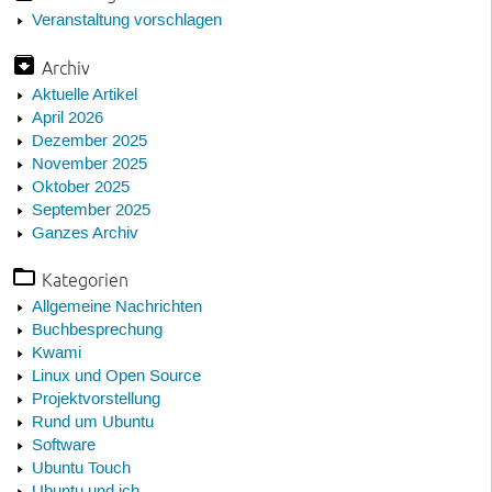
Veranstaltung vorschlagen
Archiv
Aktuelle Artikel
April 2026
Dezember 2025
November 2025
Oktober 2025
September 2025
Ganzes Archiv
Kategorien
Allgemeine Nachrichten
Buchbesprechung
Kwami
Linux und Open Source
Projektvorstellung
Rund um Ubuntu
Software
Ubuntu Touch