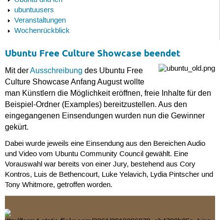
Ubuntu und ich
ubuntuusers
Veranstaltungen
Wochenrückblick
Ubuntu Free Culture Showcase beendet
Mit der
Ausschreibung
des Ubuntu Free
Culture Showcase Anfang August wollte
man Künstlern die Möglichkeit eröffnen, freie Inhalte für den
Beispiel-Ordner (Examples) bereitzustellen. Aus den
eingegangenen Einsendungen wurden nun die Gewinner
gekürt.
Dabei wurde jeweils eine Einsendung aus den Bereichen Audio
und Video vom Ubuntu Community Council gewählt. Eine
Vorauswahl war bereits von einer Jury, bestehend aus Cory
Kontros, Luis de Bethencourt, Luke Yelavich, Lydia Pintscher und
Tony Whitmore, getroffen worden.