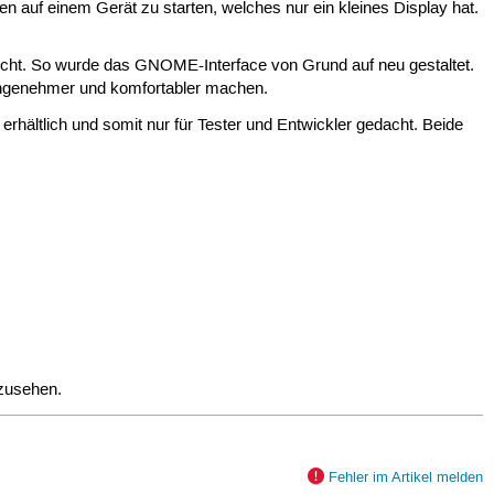
auf einem Gerät zu starten, welches nur ein kleines Display hat.
uscht. So wurde das GNOME-Interface von Grund auf neu gestaltet.
angenehmer und komfortabler machen.
erhältlich und somit nur für Tester und Entwickler gedacht. Beide
nzusehen.
Fehler im Artikel melden