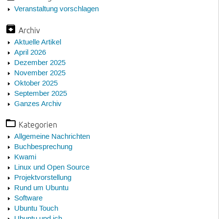
Veranstaltung vorschlagen
Archiv
Aktuelle Artikel
April 2026
Dezember 2025
November 2025
Oktober 2025
September 2025
Ganzes Archiv
Kategorien
Allgemeine Nachrichten
Buchbesprechung
Kwami
Linux und Open Source
Projektvorstellung
Rund um Ubuntu
Software
Ubuntu Touch