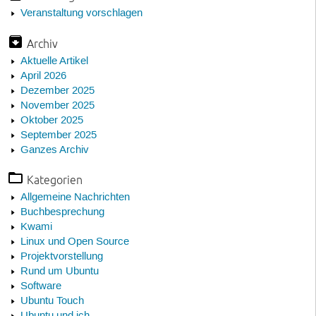
Veranstaltung vorschlagen
Archiv
Aktuelle Artikel
April 2026
Dezember 2025
November 2025
Oktober 2025
September 2025
Ganzes Archiv
Kategorien
Allgemeine Nachrichten
Buchbesprechung
Kwami
Linux und Open Source
Projektvorstellung
Rund um Ubuntu
Software
Ubuntu Touch