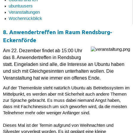
Ubuntu und ich
ubuntuusers
Veranstaltungen
Wochenrückblick
8. Anwendertreffen im Raum Rendsburg-
Eckernförde
Am 22. Dezember findet ab 15:00 Uhr
das 8. Anwendertreffen in Rendsburg
statt. Eingeladen sind alle, die Interesse an Ubuntu haben
und sich mit Gleichgesinnten unterhalten wollen. Die
Veranstaltung hat wie immer ein offenes Ende.
Auf der Themenliste steht natürlich Ubuntu als Betriebssystem im
Mittelpunkt, es werden aber mit Sicherheit auch andere Themen
zur Sprache gebracht. Es muss dabei niemand Angst haben,
dass mit Fachchinesisch um sich geworfen wird, da die meisten
Teilnehmer mehr oder weniger Anfänger sind.
Dieses Mal ist der Termin aufgrund von Weihnachten und
Silvester vorverlegt worden. Es ist geplant eine kleine