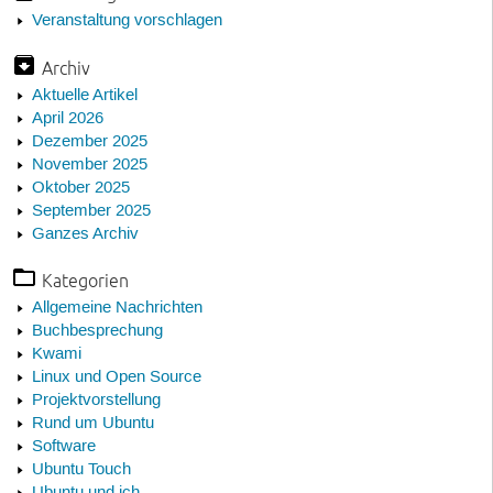
Veranstaltung vorschlagen
Archiv
Aktuelle Artikel
April 2026
Dezember 2025
November 2025
Oktober 2025
September 2025
Ganzes Archiv
Kategorien
Allgemeine Nachrichten
Buchbesprechung
Kwami
Linux und Open Source
Projektvorstellung
Rund um Ubuntu
Software
Ubuntu Touch