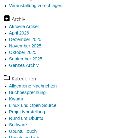
Veranstaltung vorschlagen
Archiv
Aktuelle Artikel
April 2026
Dezember 2025
November 2025
Oktober 2025
September 2025
Ganzes Archiv
Kategorien
Allgemeine Nachrichten
Buchbesprechung
Kwami
Linux und Open Source
Projektvorstellung
Rund um Ubuntu
Software
Ubuntu Touch